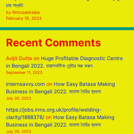
চাষ পদ্ধতি
by Rintusabkalpa
February 18, 2023
Recent Comments
Avijit Dutta
on
Huge Profitable Diagnostic Centre
in Bengali 2022. ডায়াগনস্টিক সেন্টার শুরু করুন
September 11, 2023
internsavvy.com
on
How Easy Batasa Making
Business in Bengali 2022. বাতাসা তৈরির ব্যবসা
July 30, 2023
https://jobs.irms.org.uk/profile/welding-
clarity/1888378/
on
How Easy Batasa Making
Business in Bengali 2022. বাতাসা তৈরির ব্যবসা
July 30, 2023