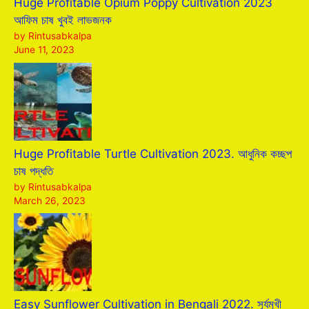
Huge Profitable Opium Poppy Cultivation 2023
আফিম চাষ খুবই লাভজনক
by Rintusabkalpa
June 11, 2023
Huge Profitable Turtle Cultivation 2023. আধুনিক কচ্ছপ
চাষ পদ্ধতি
by Rintusabkalpa
March 26, 2023
Easy Sunflower Cultivation in Bengali 2022. সূর্যমুখী