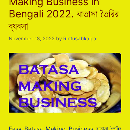
Making Business in
Bengali 2022. বাতাসা তৈরির
ব্যবসা
November 18, 2022
by
Rintusabkalpa
Easy Batasa Making Business বাতাসা তৈরির