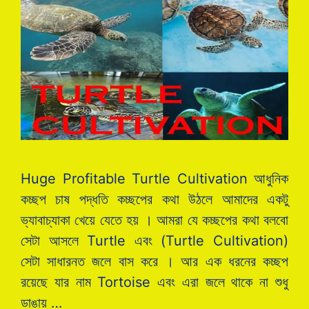
Huge Profitable Turtle Cultivation আধুনিক
কচ্ছপ চাষ পদ্ধতি কচ্ছপের কথা উঠলে আমাদের একটু
ভ্যাবাচ্যাকা খেয়ে যেতে হয় । আমরা যে কচ্ছপের কথা বলবো
সেটা আসলে Turtle এবং (Turtle Cultivation)
সেটা সাধারনত জলে বাস করে । আর এক ধরনের কচ্ছপ
রয়েছে যার নাম Tortoise এবং এরা জলে থাকে না শুধু
ডাঙায় …