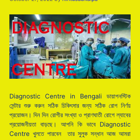
Diagnostic Centre in Bengali ডায়াগনস্টিক
সেন্টার শুরু করুন সঠিক চিকিৎসার জন্য সঠিক রোগ নির্ণয়
প্রয়োজন। দিন দিন রোগীর সংখ্যা ও প্রাণঘাতী রোগে ল্যাবের
প্রয়োজনীয়তা বাড়ছে। আপনি কি ভাবে Diagnostic
Centre খুলতে পারবেন তার সুলুক সন্ধান আজ আমরা