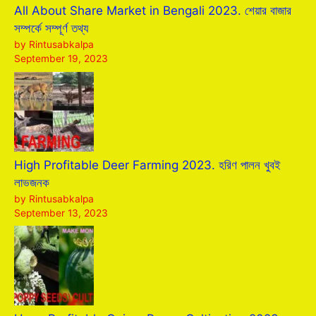
All About Share Market in Bengali 2023. শেয়ার বাজার
সম্পর্কে সম্পূর্ণ তথ্য
by Rintusabkalpa
September 19, 2023
High Profitable Deer Farming 2023. হরিণ পালন খুবই
লাভজনক
by Rintusabkalpa
September 13, 2023