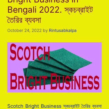
Bengali 2022. স্কচব্রাইট
তৈরির ব্যবসা
October 24, 2022
by
Rintusabkalpa
Scotch Bright Business স্কচব্রাইট তৈরির ব্যবসা