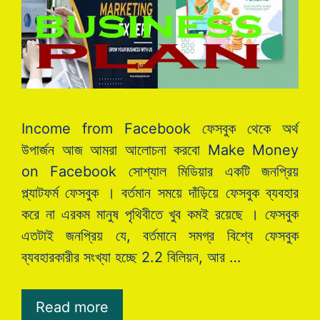
Income from Facebook ফেসবুক থেকে অর্থ
উপার্জন আজ আমরা আলোচনা করবো Make Money
on Facebook সোশ্যাল মিডিয়ার একটি জনপ্রিয়
প্ল্যাটফর্ম ফেসবুক । বর্তমান সময়ে দাঁড়িয়ে ফেসবুক ব্যবহার
করে না এরকম মানুষ পৃথিবীতে খুব কমই রয়েছে । ফেসবুক
এতটাই জনপ্রিয় যে, বর্তমানে সমগ্র বিশ্বে ফেসবুক
ব্যবহারকারীর সংখ্যা হচ্ছে 2.2 বিলিয়ন, আর …
Read more