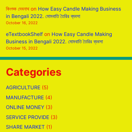
কিংশুক দেবনাথ
on
How Easy Candle Making Business
in Bengali 2022. মোমবাতি তৈরির ব্যবসা
October 16, 2022
eTextbookShelf
on
How Easy Candle Making
Business in Bengali 2022. মোমবাতি তৈরির ব্যবসা
October 15, 2022
Categories
AGRICULTURE
(5)
MANUFACTURE
(4)
ONLINE MONEY
(3)
SERVICE PROVIDE
(3)
SHARE MARKET
(1)