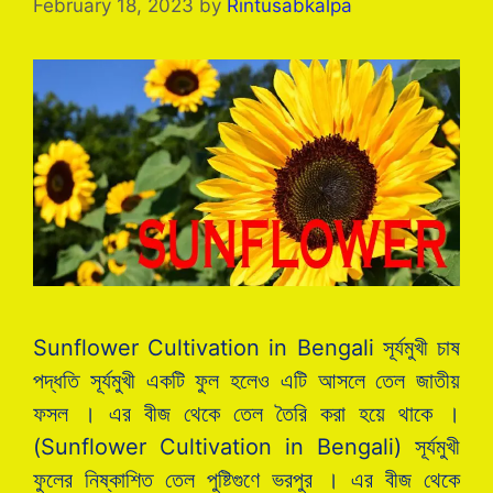
February 18, 2023
by
Rintusabkalpa
Sunflower Cultivation in Bengali সূর্যমুখী চাষ
পদ্ধতি সূর্যমুখী একটি ফুল হলেও এটি আসলে তেল জাতীয়
ফসল । এর বীজ থেকে তেল তৈরি করা হয়ে থাকে ।
(Sunflower Cultivation in Bengali) সূর্যমুখী
ফুলের নিষ্কাশিত তেল পুষ্টিগুণে ভরপুর । এর বীজ থেকে