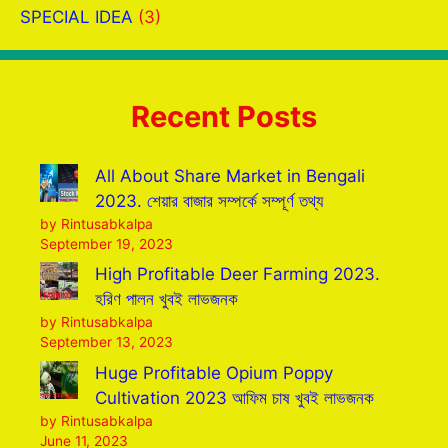
SPECIAL IDEA
(3)
Recent Posts
All About Share Market in Bengali
2023. শেয়ার বাজার সম্পর্কে সম্পূর্ণ তথ্য
by Rintusabkalpa
September 19, 2023
High Profitable Deer Farming 2023.
হরিণ পালন খুবই লাভজনক
by Rintusabkalpa
September 13, 2023
Huge Profitable Opium Poppy
Cultivation 2023 আফিম চাষ খুবই লাভজনক
by Rintusabkalpa
June 11, 2023