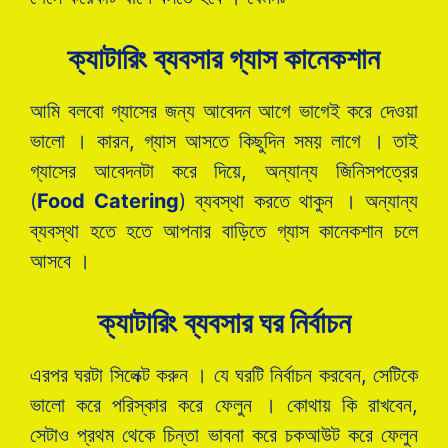
ক্যাটারিং ব্যবসার গ্যাস কানেকশান
আমি বলবো গ্যাসের জন্য আবেদন আগে ভাগেই করে দেওয়া
ভালো । কারন, গ্যাস আসতে কিছুদিন সময় লাগে । তাই
গ্যাসের আবেদনটা করে দিয়ে, অন্যান্য জিনিসপত্রের
(
Food Catering
) ব্যবস্থা করতে থাকুন । অন্যান্য
ব্যবস্থা হতে হতে আপনার বাড়িতে গ্যাস কানেকশান চলে
আসবে ।
ক্যাটারিং ব্যবসার ঘর নির্বাচন
এরপর ঘরটা সিলেক্ট করুন । যে ঘরটি নির্বাচন করবেন, সেটিকে
ভালো করে পরিস্কার করে ফেলুন । কোথায় কি রাখবেন,
সেটাও প্রথম থেকে চিন্তা ভাবনা করে চকআউট করে ফেলুন