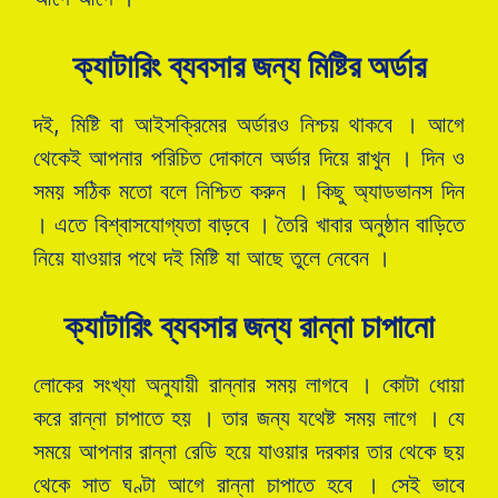
ক্যাটারিং ব্যবসার জন্য মিষ্টির অর্ডার
দই, মিষ্টি বা আইসক্রিমের অর্ডারও নিশ্চয় থাকবে । আগে
থেকেই আপনার পরিচিত দোকানে অর্ডার দিয়ে রাখুন । দিন ও
সময় সঠিক মতো বলে নিশ্চিত করুন । কিছু অ্যাডভানস দিন
। এতে বিশ্বাসযোগ্যতা বাড়বে । তৈরি খাবার অনুষ্ঠান বাড়িতে
নিয়ে যাওয়ার পথে দই মিষ্টি যা আছে তুলে নেবেন ।
ক্যাটারিং ব্যবসার জন্য রান্না চাপানো
লোকের সংখ্যা অনুযায়ী রান্নার সময় লাগবে । কোটা ধোয়া
করে রান্না চাপাতে হয় । তার জন্য যথেষ্ট সময় লাগে । যে
সময়ে আপনার রান্না রেডি হয়ে যাওয়ার দরকার তার থেকে ছয়
থেকে সাত ঘণ্টা আগে রান্না চাপাতে হবে । সেই ভাবে