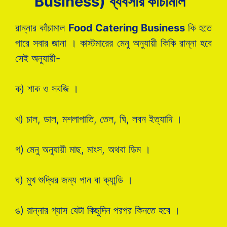
Business
)
ব্যবসার কাঁচামাল
রান্নার কাঁচামাল
Food Catering Business
কি হতে
পারে সবার জানা । কাস্টমারের মেনু অনুযায়ী কিকি রান্না হবে
সেই অনুযায়ী-
ক) শাক ও সবজি ।
খ) চাল, ডাল, মশলাপাতি, তেল, ঘি, লবন ইত্যাদি ।
গ) মেনু অনুযায়ী মাছ, মাংস, অথবা ডিম ।
ঘ) মুখ শুদ্ধির জন্য পান বা ক্যান্ডি ।
ঙ) রান্নার গ্যাস যেটা কিছুদিন পরপর কিনতে হবে ।