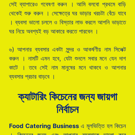
সেই ব্যাপারেও গবেষণা করুন । আমি বলবো প্রথমে বাড়ি
থেকেই শুরু করুন । সেক্ষেত্রে ঘর ভাড়ার খরচটা বেঁচে যাবে
। ব্যবসা ভালো চললে ও বিস্তার লাভ করলে আপনি ভাড়াতে
ঘর নিয়ে অবশ্যই বড় আকারে করতে পারবেন ।
৬) আপনার ব্যবসার একটা সুন্দর ও আকর্ষণীয় নাম সিলেক্ট
করুন । নামটি এমন হবে, যেটা শুনলে সবার মনে যেন দাগ
কাটে । তবে সেই নাম মানুষের মনে থাকবে ও আপনার
ব্যবসার প্রচার বাড়বে ।
ক্যাটারিং কিচেনের জন্য জায়গা
নির্বাচন
Food Catering Business
এ মূলভিত্তি হল কিচেন
। কিচেনের জন্য এবং আপনার ব্যবসাকে ভালো করে