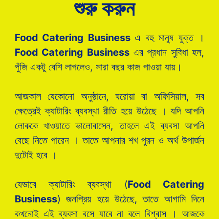
শুরু করুন
Food Catering Business
এ বহু মানুষ যুক্ত ।
Food Catering Business
এর প্রধান সুবিধা হল,
পুঁজি একটু বেশি লাগলেও, সারা বছর কাজ পাওয়া যায়।
আজকাল যেকোনো অনুষ্ঠানে, ঘরোয়া বা অফিসিয়াল, সব
ক্ষেত্রেই ক্যাটারিং ব্যবস্থা রীতি হয়ে উঠেছে । যদি আপনি
লোককে খাওয়াতে ভালোবাসেন, তাহলে এই ব্যবসা আপনি
বেছে নিতে পারেন । তাতে আপনার শখ পুরন ও অর্থ উপার্জন
দুটোই হবে ।
যেভাবে ক্যাটারিং ব্যবস্থা (
Food Catering
Business
) জনপ্রিয় হয়ে উঠেছে, তাতে আগামি দিনে
কখনোই এই ব্যবসা বসে যাবে না বলে বিশ্বাস । আজকে