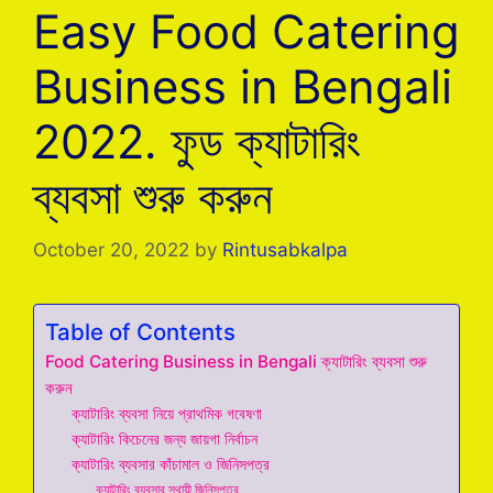
Easy Food Catering
Business in Bengali
2022. ফুড ক্যাটারিং
ব্যবসা শুরু করুন
October 20, 2022
by
Rintusabkalpa
Table of Contents
Food Catering Business in Bengali ক্যাটারিং ব্যবসা শুরু
করুন
ক্যাটারিং ব্যবসা নিয়ে প্রাথমিক গবেষণা
ক্যাটারিং কিচেনের জন্য জায়গা নির্বাচন
ক্যাটারিং ব্যবসার কাঁচামাল ও জিনিসপত্র
ক্যাটারিং ব্যবসার স্থায়ী জিনিসপত্র