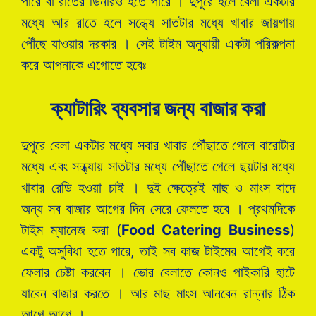
পারে বা রাতের ডিনারও হতে পারে । দুপুরে হলে বেলা একটার
মধ্যে আর রাতে হলে সন্ধ্যে সাতটার মধ্যে খাবার জায়গায়
পৌঁছে যাওয়ার দরকার । সেই টাইম অনুযায়ী একটা পরিকল্পনা
করে আপনাকে এগোতে হবেঃ
ক্যাটারিং ব্যবসার জন্য বাজার করা
দুপুরে বেলা একটার মধ্যে সবার খাবার পৌঁছাতে গেলে বারোটার
মধ্যে এবং সন্ধ্যায় সাতটার মধ্যে পৌঁছাতে গেলে ছয়টার মধ্যে
খাবার রেডি হওয়া চাই । দুই ক্ষেত্রেই মাছ ও মাংস বাদে
অন্য সব বাজার আগের দিন সেরে ফেলতে হবে । প্রথমদিকে
টাইম ম্যানেজ করা (
Food Catering Business
)
একটু অসুবিধা হতে পারে, তাই সব কাজ টাইমের আগেই করে
ফেলার চেষ্টা করবেন । ভোর বেলাতে কোনও পাইকারি হাটে
যাবেন বাজার করতে । আর মাছ মাংস আনবেন রান্নার ঠিক
আগে আগে ।