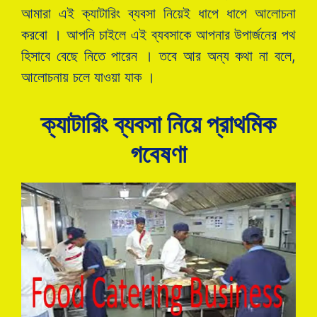
আমারা এই ক্যাটারিং ব্যবসা নিয়েই ধাপে ধাপে আলোচনা
করবো । আপনি চাইলে এই ব্যবসাকে আপনার উপার্জনের পথ
হিসাবে বেছে নিতে পারেন । তবে আর অন্য কথা না বলে,
আলোচনায় চলে যাওয়া যাক ।
ক্যাটারিং ব্যবসা নিয়ে প্রাথমিক
গবেষণা