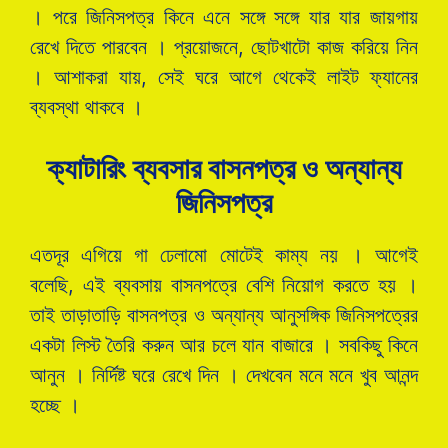
। পরে জিনিসপত্র কিনে এনে সঙ্গে সঙ্গে যার যার জায়গায়
রেখে দিতে পারবেন । প্রয়োজনে, ছোটখাটো কাজ করিয়ে নিন
। আশাকরা যায়, সেই ঘরে আগে থেকেই লাইট ফ্যানের
ব্যবস্থা থাকবে ।
ক্যাটারিং ব্যবসার বাসনপত্র ও অন্যান্য
জিনিসপত্র
এতদূর এগিয়ে গা ঢেলামো মোটেই কাম্য নয় । আগেই
বলেছি, এই ব্যবসায় বাসনপত্রে বেশি নিয়োগ করতে হয় ।
তাই তাড়াতাড়ি বাসনপত্র ও অন্যান্য আনুসঙ্গিক জিনিসপত্রের
একটা লিস্ট তৈরি করুন আর চলে যান বাজারে । সবকিছু কিনে
আনুন । নির্দিষ্ট ঘরে রেখে দিন । দেখবেন মনে মনে খুব আনন্দ
হচ্ছে ।