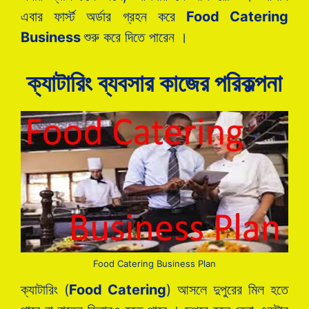
এবার ফার্স্ট অর্ডার গ্রহন করে
Food Catering
Business
শুরু করে দিতে পারেন ।
ক্যাটারিং ব্যবসার কাজের পরিকল্পনা
Food Catering Business Plan
ক্যাটারিং (
Food Catering
) আসলে দুপুরের মিল হতে