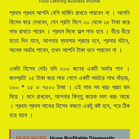
Food Catering Business Income
প্রথম প্রথম আপনি বেশি মার্জিন রাখতে পারবেন না । আপনি
হিসেব করে দেখবেন, যেন প্রতি মিলে ২০ থেকে ২৫ টাকা করে
লাভ রাখতে পারেন । প্রথম দিকে অল্প লাভ হবে । ধীরে ধীরে
যতো দিন যাবে, আপনার ব্যবসার প্রচার হবে, প্রসার ঘটবে,
অনেক অর্ডার পাবেন, তখন আপনি টাকা গুনে পারবেন না ।
একটা হিসেব দেইঃ যদি ৩০০ জনের একটি অর্ডার পান ।
জনপ্রতি ২৫ টাকা করে লাভ পেলে একটি অর্ডারে লাভ দাঁড়ায়,
৩০০ * ২৫ = ৭৫০০ টাকা । এই লাভ সব খরচ খরচা বাদ
দিয়ে । মনে রাখবেন, আপনার কিন্তু কয়েক দফা খরচ আছে
। প্রথম প্রথম লাভের হিসেব কষতে একটু কষ্ট হবে, পরে ঠিক
হয়ে যাবে ।
READ MORE
Huge Profitable Diagnostic