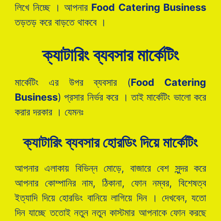
লিখে নিচ্ছে । আপনার
Food Catering Business
তড়তড় করে বাড়তে থাকবে ।
ক্যাটারিং ব্যবসার মার্কেটিং
মার্কেটিং এর উপর ব্যবসার (
Food Catering
Business
) প্রসার নির্ভর করে । তাই মার্কেটিং ভালো করে
করার দরকার । যেমনঃ
ক্যাটারিং ব্যবসার হোরডিং দিয়ে মার্কেটিং
আপনার এলাকায় বিভিন্ন মোড়ে, বাজারে বেশ সুন্দর করে
আপনার কোম্পানির নাম, ঠিকানা, ফোন নম্বর, বিশেষত্ব
ইত্যাদি দিয়ে হোরডিং বানিয়ে লাগিয়ে দিন । দেখবেন, যতো
দিন যাচ্ছে ততোই নতুন নতুন কাস্টমার আপনাকে ফোন করছে