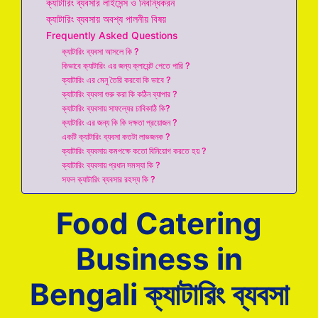
ক্যাটারিং ব্যবসার লাইসেন্স ও নিবন্ধিকরন
ক্যাটারিং ব্যবসায় অবশ্য পালনীয় বিষয়
Frequently Asked Questions
ক্যাটারিং ব্যবসা আসলে কি ?
কিভাবে ক্যাটারিং এর জন্য ক্লায়েন্ট পেতে পারি ?
ক্যাটারিং এর মেনু তৈরি করবো কি ভাবে ?
ক্যাটারিং ব্যবসা শুরু করা কি কঠিন ব্যাপার ?
ক্যাটারিং ব্যবসায় সাফল্যের চাবিকাঠি কি?
ক্যাটারিং এর জন্য কি কি দক্ষতা প্রয়োজন ?
একটি ক্যাটারিং ব্যবসা কতটা লাভজনক ?
ক্যাটারিং ব্যবসায় কমপক্ষে কতো বিনিয়োগ করতে হয় ?
ক্যাটারিং ব্যবসায় প্রধান সমস্যা কি ?
সফল ক্যাটারিং ব্যবসার রহস্য কি ?
Food Catering
Business in
Bengali ক্যাটারিং ব্যবসা