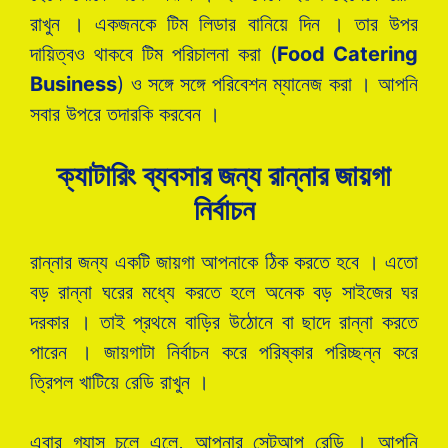
রাখুন । একজনকে টিম লিডার বানিয়ে দিন । তার উপর
দায়িত্বও থাকবে টিম পরিচালনা করা (
Food Catering
Business
) ও সঙ্গে সঙ্গে পরিবেশন ম্যানেজ করা । আপনি
সবার উপরে তদারকি করবেন ।
ক্যাটারিং ব্যবসার জন্য রান্নার জায়গা
নির্বাচন
রান্নার জন্য একটি জায়গা আপনাকে ঠিক করতে হবে । এতো
বড় রান্না ঘরের মধ্যে করতে হলে অনেক বড় সাইজের ঘর
দরকার । তাই প্রথমে বাড়ির উঠোনে বা ছাদে রান্না করতে
পারেন । জায়গাটা নির্বাচন করে পরিষ্কার পরিচ্ছন্ন করে
ত্রিপল খাটিয়ে রেডি রাখুন ।
এবার গ্যাস চলে এলে, আপনার সেটআপ রেডি । আপনি