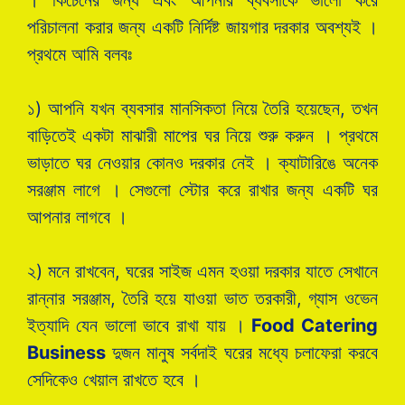
পরিচালনা করার জন্য একটি নির্দিষ্ট জায়গার দরকার অবশ্যই ।
প্রথমে আমি বলবঃ
১) আপনি যখন ব্যবসার মানসিকতা নিয়ে তৈরি হয়েছেন, তখন
বাড়িতেই একটা মাঝারী মাপের ঘর নিয়ে শুরু করুন । প্রথমে
ভাড়াতে ঘর নেওয়ার কোনও দরকার নেই । ক্যাটারিঙে অনেক
সরঞ্জাম লাগে । সেগুলো স্টোর করে রাখার জন্য একটি ঘর
আপনার লাগবে ।
২) মনে রাখবেন, ঘরের সাইজ এমন হওয়া দরকার যাতে সেখানে
রান্নার সরঞ্জাম, তৈরি হয়ে যাওয়া ভাত তরকারী, গ্যাস ওভেন
ইত্যাদি যেন ভালো ভাবে রাখা যায় ।
Food Catering
Business
দুজন মানুষ সর্বদাই ঘরের মধ্যে চলাফেরা করবে
সেদিকেও খেয়াল রাখতে হবে ।