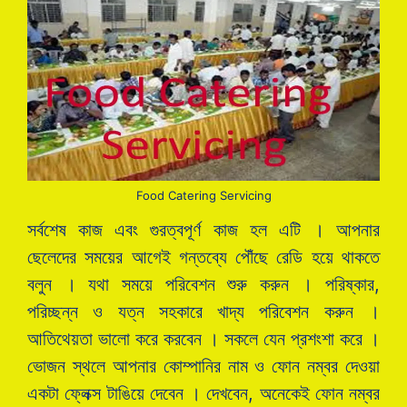
Food Catering Servicing
সর্বশেষ কাজ এবং গুরত্বপূর্ণ কাজ হল এটি । আপনার
ছেলেদের সময়ের আগেই গন্তব্যে পৌঁছে রেডি হয়ে থাকতে
বলুন । যথা সময়ে পরিবেশন শুরু করুন । পরিষ্কার,
পরিচ্ছন্ন ও যত্ন সহকারে খাদ্য পরিবেশন করুন ।
আতিথেয়তা ভালো করে করবেন । সকলে যেন প্রশংশা করে ।
ভোজন স্থলে আপনার কোম্পানির নাম ও ফোন নম্বর দেওয়া
একটা ফ্লেক্স টাঙিয়ে দেবেন । দেখবেন, অনেকেই ফোন নম্বর