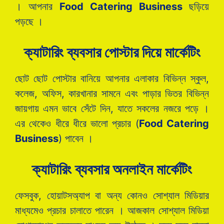
। আপনার
Food Catering Business
ছড়িয়ে
পড়ছে ।
ক্যাটারিং ব্যবসার পোস্টার দিয়ে মার্কেটিং
ছোট ছোট পোস্টার বানিয়ে আপনার এলাকার বিভিন্ন স্কুল,
কলেজ, অফিস, কারখানার সামনে এবং পাড়ার ভিতর বিভিন্ন
জায়গায় এমন ভাবে সেঁটে দিন, যাতে সকলের নজরে পড়ে ।
এর থেকেও ধীরে ধীরে ভালো প্রচার (
Food Catering
Business
) পাবেন ।
ক্যাটারিং ব্যবসার অনলাইন মার্কেটিং
ফেসবুক, হোয়াটসঅ্যাপ বা অন্য কোনও সোশ্যাল মিডিয়ার
মাধ্যমেও প্রচার চালাতে পারেন । আজকাল সোশ্যাল মিডিয়া