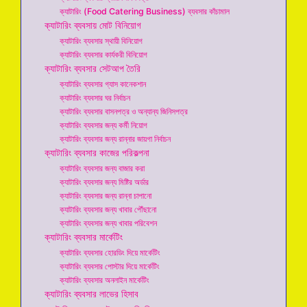
ক্যাটারিং (Food Catering Business) ব্যবসার কাঁচামাল
ক্যাটারিং ব্যবসায় মোট বিনিয়োগ
ক্যাটারিং ব্যবসার স্থায়ী বিনিয়োগ
ক্যাটারিং ব্যবসার কার্যকরী বিনিয়োগ
ক্যাটারিং ব্যবসার সেটআপ তৈরি
ক্যাটারিং ব্যবসার গ্যাস কানেকশান
ক্যাটারিং ব্যবসার ঘর নির্বাচন
ক্যাটারিং ব্যবসার বাসনপত্র ও অন্যান্য জিনিসপত্র
ক্যাটারিং ব্যবসার জন্য কর্মী নিয়োগ
ক্যাটারিং ব্যবসার জন্য রান্নার জায়গা নির্বাচন
ক্যাটারিং ব্যবসার কাজের পরিকল্পনা
ক্যাটারিং ব্যবসার জন্য বাজার করা
ক্যাটারিং ব্যবসার জন্য মিষ্টির অর্ডার
ক্যাটারিং ব্যবসার জন্য রান্না চাপানো
ক্যাটারিং ব্যবসার জন্য খাবার পৌঁছানো
ক্যাটারিং ব্যবসার জন্য খাবার পরিবেশন
ক্যাটারিং ব্যবসার মার্কেটিং
ক্যাটারিং ব্যবসার হোরডিং দিয়ে মার্কেটিং
ক্যাটারিং ব্যবসার পোস্টার দিয়ে মার্কেটিং
ক্যাটারিং ব্যবসার অনলাইন মার্কেটিং
ক্যাটারিং ব্যবসার লাভের হিসাব