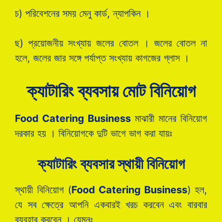
চ) পরিবেশনের সময় মেনু কার্ড, ন্যাপকিন ।
ছ) প্রয়োজনীয় সংখ্যায় জলের বোতল । জলের বোতল না
হলে, জলের জার সঙ্গে পর্যাপ্ত সংখ্যায় কাগজের গ্লাস ।
ক্যাটারিং ব্যবসায় মোট বিনিয়োগ
Food Catering Business
মাঝারী মানের বিনিয়োগ
দরকার হয় । বিনিয়োগকে দুটি ভাগে ভাগ করা যায়ঃ
ক্যাটারিং ব্যবসার স্থায়ী বিনিয়োগ
স্থায়ী বিনিয়োগ (
Food Catering Business
) হল,
যে সব ক্ষেত্রে আপনি একবারই খরচ করবেন এবং বারবার
ব্যবহার করবেন । যেমনঃ