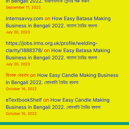
in Bengali 2022. ডায়াগনস্টিক সেন্টার শুরু করুন
September 11, 2023
internsavvy.com
on
How Easy Batasa Making
Business in Bengali 2022. বাতাসা তৈরির ব্যবসা
July 30, 2023
https://jobs.irms.org.uk/profile/welding-
clarity/1888378/
on
How Easy Batasa Making
Business in Bengali 2022. বাতাসা তৈরির ব্যবসা
July 30, 2023
কিংশুক দেবনাথ
on
How Easy Candle Making Business
in Bengali 2022. মোমবাতি তৈরির ব্যবসা
October 16, 2022
eTextbookShelf
on
How Easy Candle Making
Business in Bengali 2022. মোমবাতি তৈরির ব্যবসা
October 15, 2022