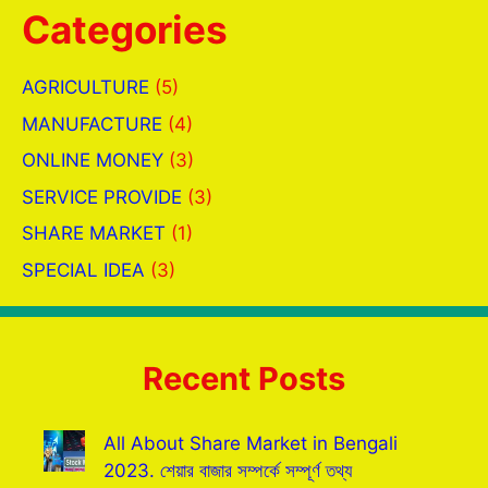
Categories
AGRICULTURE
(5)
MANUFACTURE
(4)
ONLINE MONEY
(3)
SERVICE PROVIDE
(3)
SHARE MARKET
(1)
SPECIAL IDEA
(3)
Recent Posts
All About Share Market in Bengali
2023. শেয়ার বাজার সম্পর্কে সম্পূর্ণ তথ্য