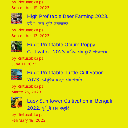
by Rintusabkalpa
September 19, 2023
High Profitable Deer Farming 2023.
হরিণ পালন খুবই লাভজনক
by Rintusabkalpa
September 13, 2023
Huge Profitable Opium Poppy
Cultivation 2023 আফিম চাষ খুবই লাভজনক
by Rintusabkalpa
June 11, 2023
Huge Profitable Turtle Cultivation
2023. আধুনিক কচ্ছপ চাষ পদ্ধতি
by Rintusabkalpa
March 26, 2023
Easy Sunflower Cultivation in Bengali
2022. সূর্যমুখী চাষ পদ্ধতি
by Rintusabkalpa
February 18, 2023