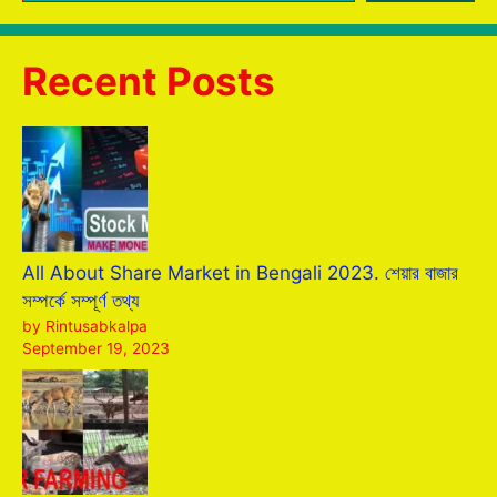
Recent Posts
All About Share Market in Bengali 2023. শেয়ার বাজার
সম্পর্কে সম্পূর্ণ তথ্য
by Rintusabkalpa
September 19, 2023