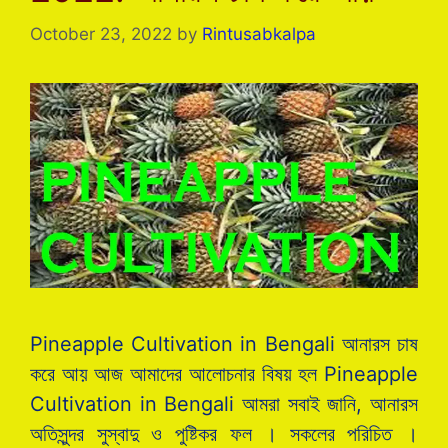
October 23, 2022
by
Rintusabkalpa
Pineapple Cultivation in Bengali আনারস চাষ
করে আয় আজ আমাদের আলোচনার বিষয় হল Pineapple
Cultivation in Bengali আমরা সবাই জানি, আনারস
অতিসুন্দর সুস্বাদু ও পুষ্টিকর ফল । সকলের পরিচিত ।