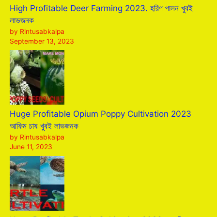
High Profitable Deer Farming 2023. হরিণ পালন খুবই
লাভজনক
by Rintusabkalpa
September 13, 2023
Huge Profitable Opium Poppy Cultivation 2023
আফিম চাষ খুবই লাভজনক
by Rintusabkalpa
June 11, 2023