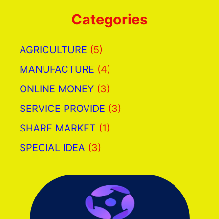
Categories
AGRICULTURE
(5)
MANUFACTURE
(4)
ONLINE MONEY
(3)
SERVICE PROVIDE
(3)
SHARE MARKET
(1)
SPECIAL IDEA
(3)