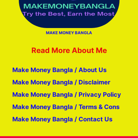
MAKE MONEY BANGLA
Read More About Me
Make Money Bangla / About Us
Make Money Bangla / Disclaimer
Make Money Bangla / Privacy Policy
Make Money Bangla / Terms & Cons
Make Money Bangla / Contact Us