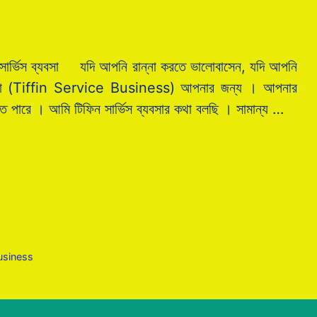
্ভিস ব্যবসা যদি আপনি রান্না করতে ভালোবাসেন, যদি আপনি
চনা (Tiffin Service Business) আপনার জন্য । আপনার
িতে পারে । আমি টিফিন সার্ভিস ব্যবসার কথা বলছি । সামান্য …
Business