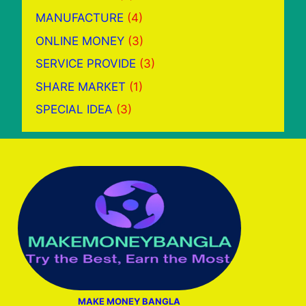
MANUFACTURE
(4)
ONLINE MONEY
(3)
SERVICE PROVIDE
(3)
SHARE MARKET
(1)
SPECIAL IDEA
(3)
MAKE MONEY BANGLA