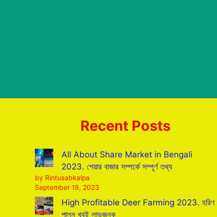
Recent Posts
All About Share Market in Bengali
2023. শেয়ার বাজার সম্পর্কে সম্পূর্ণ তথ্য
by Rintusabkalpa
September 19, 2023
High Profitable Deer Farming 2023. হরিণ
পালন খুবই লাভজনক