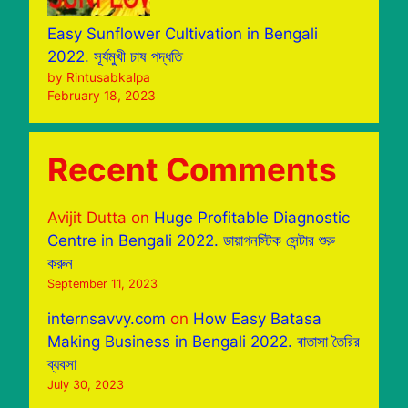
Easy Sunflower Cultivation in Bengali
2022. সূর্যমুখী চাষ পদ্ধতি
by Rintusabkalpa
February 18, 2023
Recent Comments
Avijit Dutta
on
Huge Profitable Diagnostic
Centre in Bengali 2022. ডায়াগনস্টিক সেন্টার শুরু
করুন
September 11, 2023
internsavvy.com
on
How Easy Batasa
Making Business in Bengali 2022. বাতাসা তৈরির
ব্যবসা
July 30, 2023