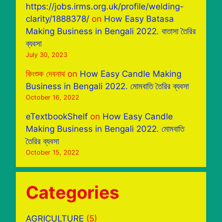
https://jobs.irms.org.uk/profile/welding-
clarity/1888378/
on
How Easy Batasa
Making Business in Bengali 2022. বাতাসা তৈরির
ব্যবসা
July 30, 2023
কিংশুক দেবনাথ
on
How Easy Candle Making
Business in Bengali 2022. মোমবাতি তৈরির ব্যবসা
October 16, 2022
eTextbookShelf
on
How Easy Candle
Making Business in Bengali 2022. মোমবাতি
তৈরির ব্যবসা
October 15, 2022
Categories
AGRICULTURE
(5)