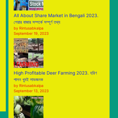
All About Share Market in Bengali 2023.
শেয়ার বাজার সম্পর্কে সম্পূর্ণ তথ্য
by Rintusabkalpa
September 19, 2023
High Profitable Deer Farming 2023. হরিণ
পালন খুবই লাভজনক
by Rintusabkalpa
September 13, 2023