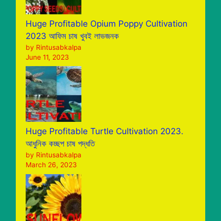
Huge Profitable Opium Poppy Cultivation
2023 আফিম চাষ খুবই লাভজনক
by Rintusabkalpa
June 11, 2023
Huge Profitable Turtle Cultivation 2023.
আধুনিক কচ্ছপ চাষ পদ্ধতি
by Rintusabkalpa
March 26, 2023